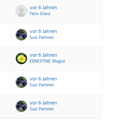
vor 6 Jahren
Felix Glanz
vor 6 Jahren
Susi Pammer
vor 6 Jahren
ERNESTINE Wagist
vor 6 Jahren
Susi Pammer
vor 6 Jahren
Susi Pammer