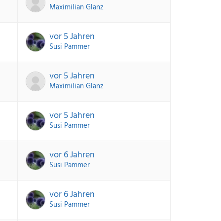
Maximilian Glanz
vor 5 Jahren
Susi Pammer
vor 5 Jahren
Maximilian Glanz
vor 5 Jahren
Susi Pammer
vor 6 Jahren
Susi Pammer
vor 6 Jahren
Susi Pammer