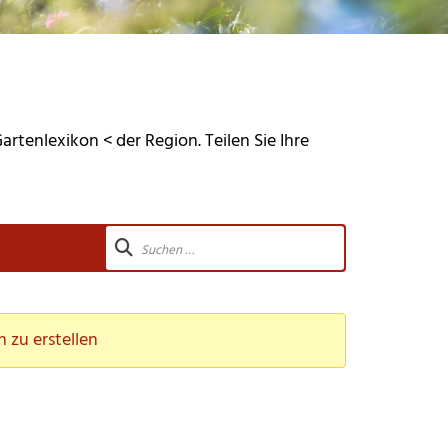
rtenlexikon < der Region. Teilen Sie Ihre
 zu erstellen