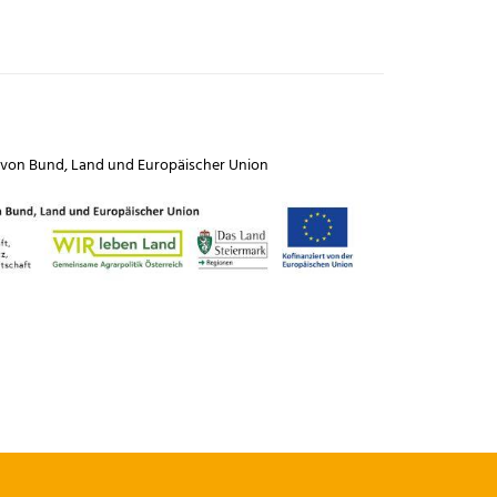
 von
Bund
,
Land
und
Europäischer Union