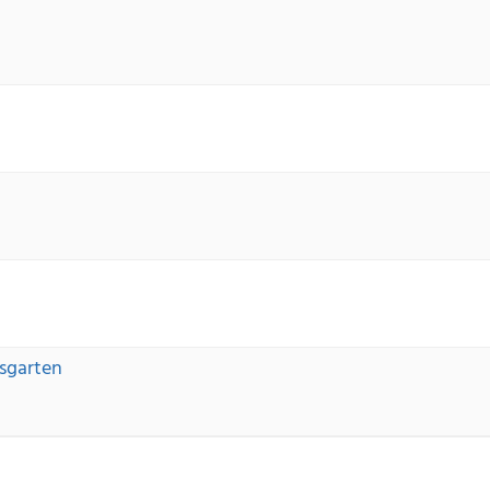
sgarten