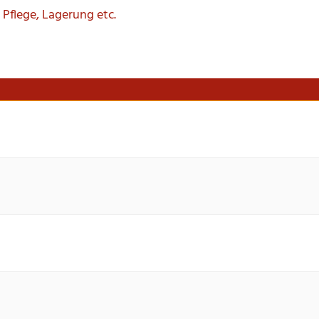
 Pflege, Lagerung etc.