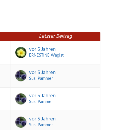
Letzter Beitrag
vor 5 Jahren
ERNESTINE Wagist
vor 5 Jahren
Susi Pammer
vor 5 Jahren
Susi Pammer
vor 5 Jahren
Susi Pammer