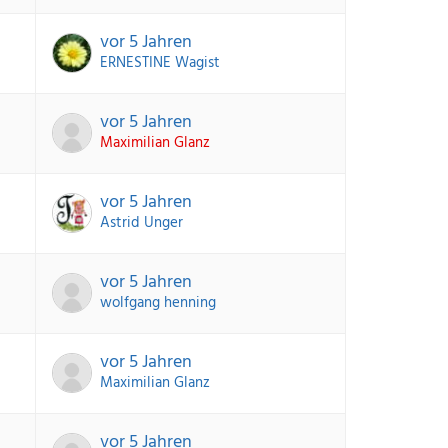
vor 5 Jahren
ERNESTINE Wagist
vor 5 Jahren
Maximilian Glanz
vor 5 Jahren
Astrid Unger
vor 5 Jahren
wolfgang henning
vor 5 Jahren
Maximilian Glanz
vor 5 Jahren